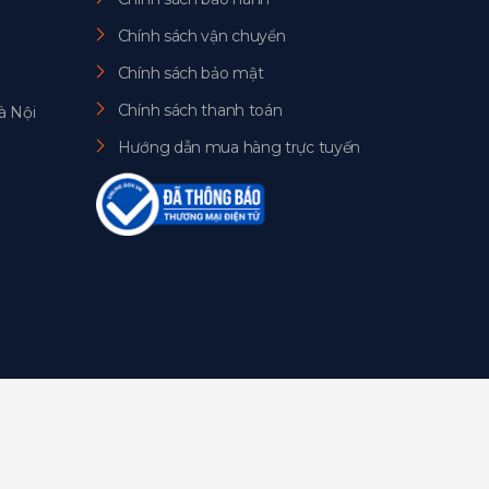
Chính sách vận chuyển
Chính sách bảo mật
Chính sách thanh toán
à Nội
Hướng dẫn mua hàng trực tuyến