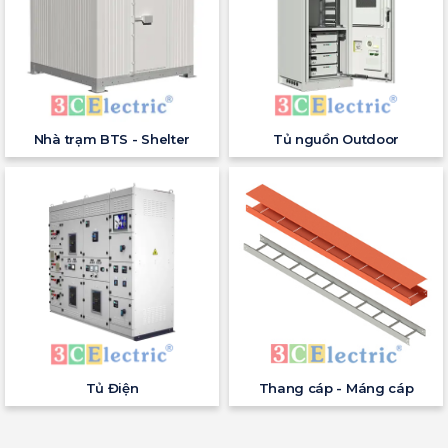
Nhà trạm BTS - Shelter
Tủ nguồn Outdoor
Tủ Điện
Thang cáp - Máng cáp