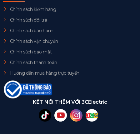
Chính sách kiểm hàng
Chính sách đổi trả
Chính sách bảo hành
Chính sách vận chuyển
Chính sách bảo mật
Chính sách thanh toán
Hướng dẫn mua hàng trực tuyến
KẾT NỐI THÊM VỚI 3CElectric