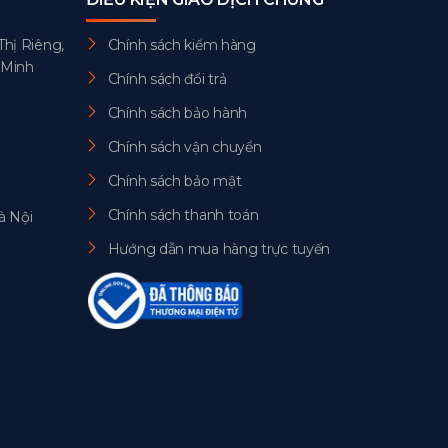
Thị Riêng,
Chính sách kiểm hàng
 Minh
Chính sách đổi trả
Chính sách bảo hành
Chính sách vận chuyển
Chính sách bảo mật
Chính sách thanh toán
à Nội
Hướng dẫn mua hàng trực tuyến