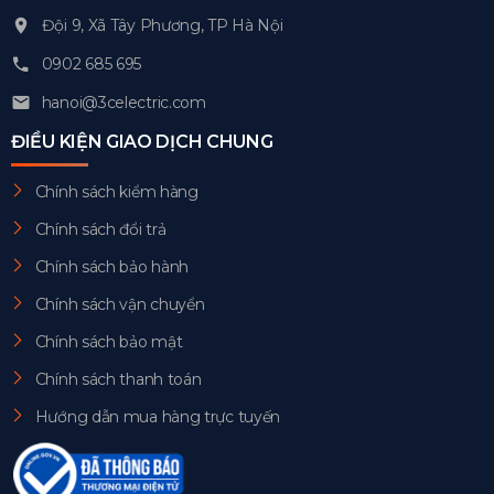
Đội 9, Xã Tây Phương, TP Hà Nội
0902 685 695
hanoi@3celectric.com
ĐIỀU KIỆN GIAO DỊCH CHUNG
Chính sách kiểm hàng
Chính sách đổi trả
Chính sách bảo hành
Chính sách vận chuyển
Chính sách bảo mật
Chính sách thanh toán
Hướng dẫn mua hàng trực tuyến