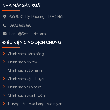
NHÀ MÁY SẢN XUẤT
Đội 9, Xã Tây Phương, TP Hà Nội
0902 685 695
hanoi@3celectric.com
ĐIỀU KIỆN GIAO DỊCH CHUNG
Chính sách kiểm hàng
Chính sách đổi trả
Chính sách bảo hành
Chính sách vận chuyển
Chính sách bảo mật
Chính sách thanh toán
Hướng dẫn mua hàng trực tuyến