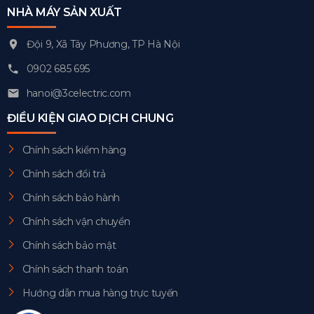
NHÀ MÁY SẢN XUẤT
Đội 9, Xã Tây Phương, TP Hà Nội
0902 685 695
hanoi@3celectric.com
ĐIỀU KIỆN GIAO DỊCH CHUNG
Chính sách kiểm hàng
Chính sách đổi trả
Chính sách bảo hành
Chính sách vận chuyển
Chính sách bảo mật
Chính sách thanh toán
Hướng dẫn mua hàng trực tuyến