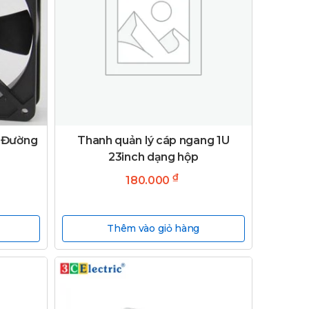
- Đường
Thanh quản lý cáp ngang 1U
23inch dạng hộp
₫
180.000
Thêm vào giỏ hàng