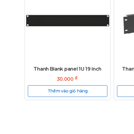
Thanh Blank panel 1U 19 inch
Than
₫
30.000
Thêm vào giỏ hàng