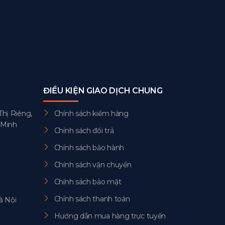
ĐIỀU KIỆN GIAO DỊCH CHUNG
Thị Riêng,
Chính sách kiểm hàng
 Minh
Chính sách đổi trả
Chính sách bảo hành
Chính sách vận chuyển
Chính sách bảo mật
Chính sách thanh toán
à Nội
Hướng dẫn mua hàng trực tuyến