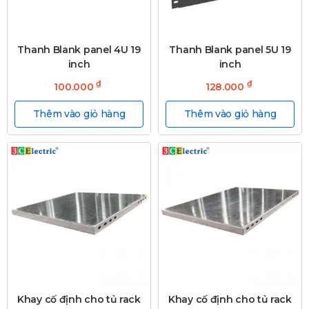
Thanh Blank panel 4U 19
Thanh Blank panel 5U 19
inch
inch
₫
₫
100.000
128.000
Thêm vào giỏ hàng
Thêm vào giỏ hàng
Khay cố định cho tủ rack
Khay cố định cho tủ rack