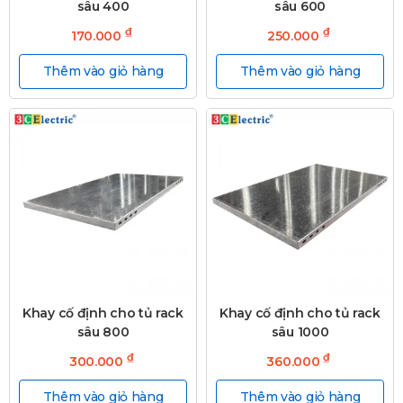
sâu 400
sâu 600
₫
₫
170.000
250.000
Thêm vào giỏ hàng
Thêm vào giỏ hàng
Khay cố định cho tủ rack
Khay cố định cho tủ rack
sâu 800
sâu 1000
₫
₫
300.000
360.000
Thêm vào giỏ hàng
Thêm vào giỏ hàng