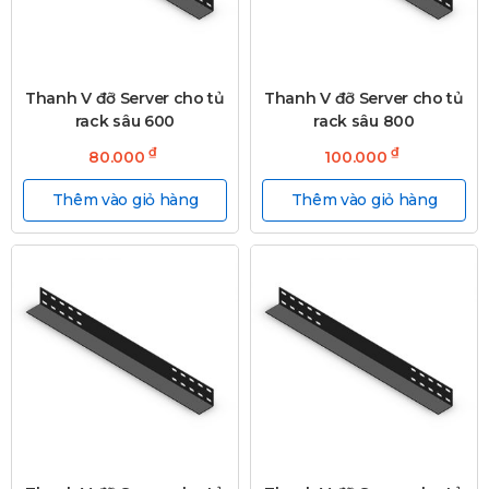
Thanh V đỡ Server cho tủ
Thanh V đỡ Server cho tủ
rack sâu 600
rack sâu 800
₫
₫
80.000
100.000
Thêm vào giỏ hàng
Thêm vào giỏ hàng