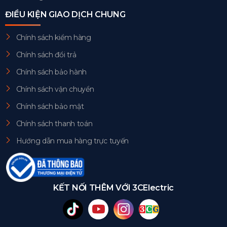
ĐIỀU KIỆN GIAO DỊCH CHUNG
Chính sách kiểm hàng
Chính sách đổi trả
Chính sách bảo hành
Chính sách vận chuyển
Chính sách bảo mật
Chính sách thanh toán
Hướng dẫn mua hàng trực tuyến
KẾT NỐI THÊM VỚI 3CElectric