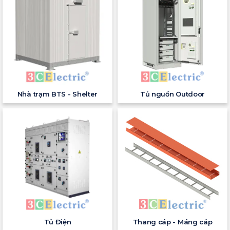
Nhà trạm BTS - Shelter
Tủ nguồn Outdoor
Tủ Điện
Thang cáp - Máng cáp