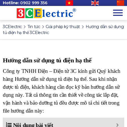
Hotline:
0902 999 356
3CElectric
Tin tức
Giải pháp kỹ thuật
Hướng dẫn sử dụng
tủ điện hạ thế 3CElectric
Hướng dẫn sử dụng tủ điện hạ thế
Công ty TNHH Điện – Điện tử 3C kính gửi Quý khách
hàng Hướng dẫn sử dụng tủ điện hạ thế. Sau khi nhận
được tủ điện, khách hàng cần đọc kỹ bản hướng dẫn sử
dụng này. Tất cả thông tin cần thiết về công tác lắp đặt,
vận hành và bảo dưỡng tủ đều được mô tả chi tiết trong
file hướng dẫn này:
Nội dung bài viết