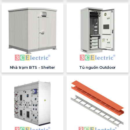
Nhà trạm BTS - Shelter
Tủ nguồn Outdoor