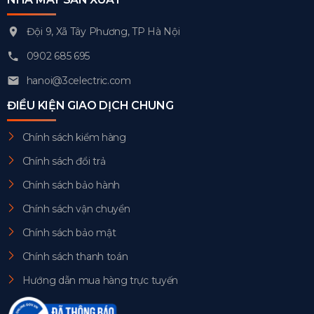
Đội 9, Xã Tây Phương, TP Hà Nội
0902 685 695
hanoi@3celectric.com
ĐIỀU KIỆN GIAO DỊCH CHUNG
Chính sách kiểm hàng
Chính sách đổi trả
Chính sách bảo hành
Chính sách vận chuyển
Chính sách bảo mật
Chính sách thanh toán
Hướng dẫn mua hàng trực tuyến