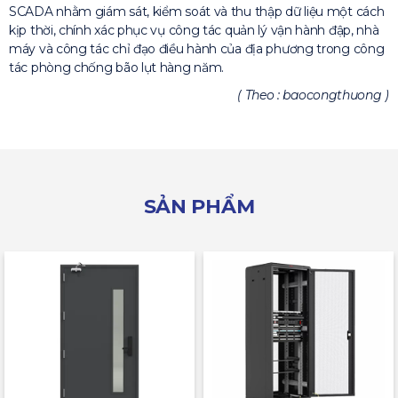
SCADA nhằm giám sát, kiểm soát và thu thập dữ liệu một cách
kịp thời, chính xác phục vụ công tác quản lý vận hành đập, nhà
máy và công tác chỉ đạo điều hành của địa phương trong công
tác phòng chống bão lụt hàng năm.
( Theo : baocongthuong )
SẢN PHẨM