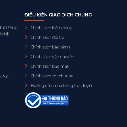
ĐIỀU KIỆN GIAO DỊCH CHUNG
Thị Riêng,
Chính sách kiểm hàng
 Minh
Chính sách đổi trả
Chính sách bảo hành
Chính sách vận chuyển
Chính sách bảo mật
Chính sách thanh toán
à Nội
Hướng dẫn mua hàng trực tuyến