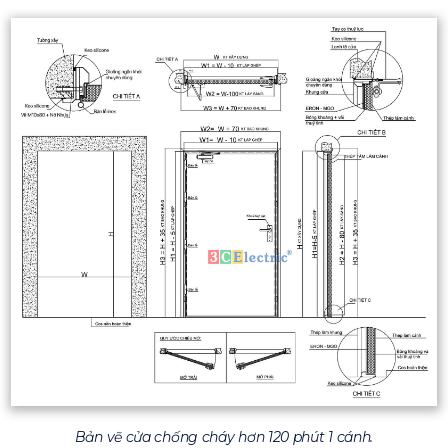
Bản vẽ cửa chống cháy hơn 120 phút 1 cánh.