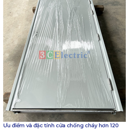
Ưu điểm và đặc tính cửa chống cháy hơn 120