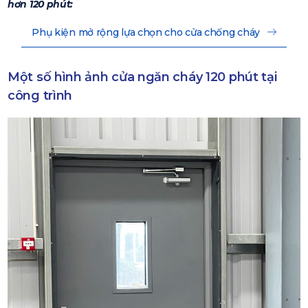
hơn 120 phút:
Phụ kiện mở rộng lựa chọn cho cửa chống cháy
Một số hình ảnh cửa ngăn cháy 120 phút tại
công trình