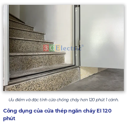
Ưu điểm và đặc tính cửa chống cháy hơn 120 phút 1 cánh.
Công dụng của cửa thép ngăn cháy EI 120
phút