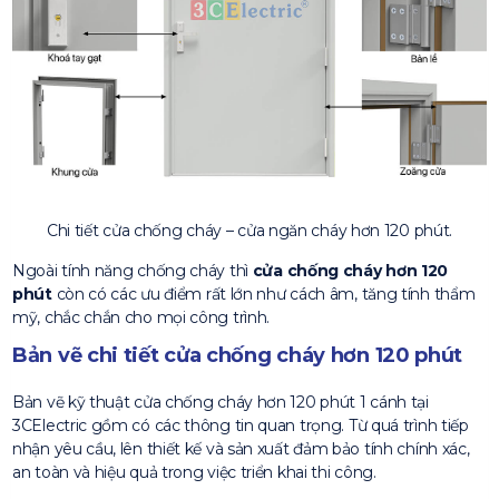
Chi tiết cửa chống cháy – cửa ngăn cháy hơn 120 phút.
Ngoài tính năng chống cháy thì
cửa chống cháy hơn 120
phút
còn có các ưu điểm rất lớn như cách âm, tăng tính thẩm
mỹ, chắc chắn cho mọi công trình.
Bản vẽ chi tiết cửa chống cháy hơn 120 phút
Bản vẽ kỹ thuật cửa chống cháy hơn 120 phút 1 cánh tại
3CElectric gồm có các thông tin quan trọng. Từ quá trình tiếp
nhận yêu cầu, lên thiết kế và sản xuất đảm bảo tính chính xác,
an toàn và hiệu quả trong việc triển khai thi công.