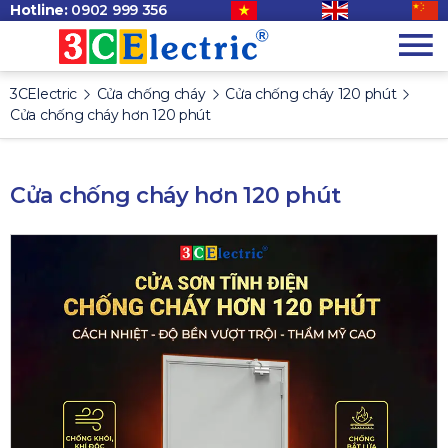
Hotline:
0902 999 356
3CElectric
Cửa chống cháy
Cửa chống cháy 120 phút
Cửa chống cháy hơn 120 phút
Cửa chống cháy hơn 120 phút