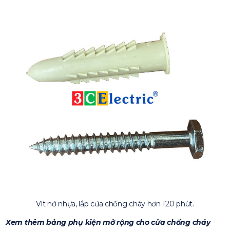
Vít nở nhựa, lắp cửa chống cháy hơn 120 phút.
Xem thêm bảng phụ kiện mở rộng cho cửa chống cháy