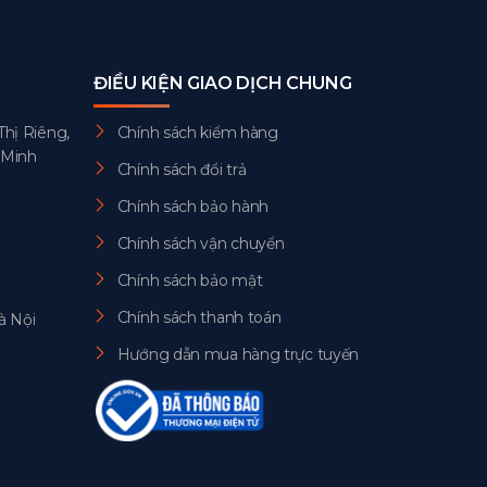
ĐIỀU KIỆN GIAO DỊCH CHUNG
Thị Riêng,
Chính sách kiểm hàng
 Minh
Chính sách đổi trả
Chính sách bảo hành
Chính sách vận chuyển
Chính sách bảo mật
Chính sách thanh toán
à Nội
Hướng dẫn mua hàng trực tuyến