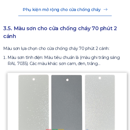
Phụ kiện mở rộng cho cửa chống cháy
3.5. Màu sơn cho cửa chống cháy 70 phút 2
cánh
Màu sơn lựa chọn cho cửa chống cháy 70 phút 2 cánh:
Màu sơn tĩnh điện: Màu tiêu chuẩn là (màu ghi trắng sáng
RAL 7035). Các màu khác: sơn cam, đen, trắng…