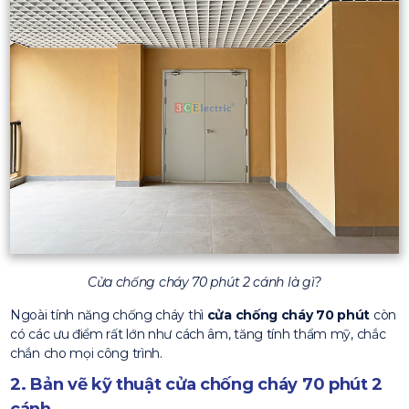
Cửa chống cháy 70 phút 2 cánh là gì?
Ngoài tính năng chống cháy thì
cửa chống cháy 70 phút
còn
có các ưu điểm rất lớn như cách âm, tăng tính thẩm mỹ, chắc
chắn cho mọi công trình.
2. Bản vẽ kỹ thuật cửa chống cháy 70 phút 2