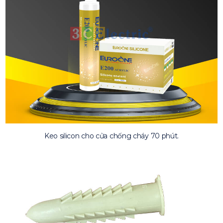
Keo silicon cho cửa chống cháy 70 phút.