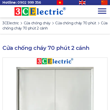
Hotline:
0902 999 356
3CElectric
Cửa chống cháy
Cửa chống cháy 70 phút
Cửa
chống cháy 70 phút 2 cánh
Cửa chống cháy 70 phút 2 cánh