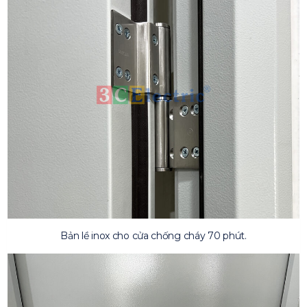
Bản lề inox cho cửa chống cháy 70 phút.