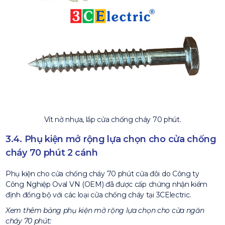
Vít nở nhựa, lắp cửa chống cháy 70 phút.
3.4. Phụ kiện mở rộng lựa chọn cho cửa chống
cháy 70 phút 2 cánh
Phụ kiện cho cửa chống cháy 70 phút cửa đôi do Công ty
Công Nghiệp Oval VN (OEM) đã được cấp chứng nhận kiểm
định đồng bộ với các loại cửa chống cháy tại 3CElectric.
Xem thêm bảng phụ kiện mở rộng lựa chọn cho cửa ngăn
cháy 70 phút: