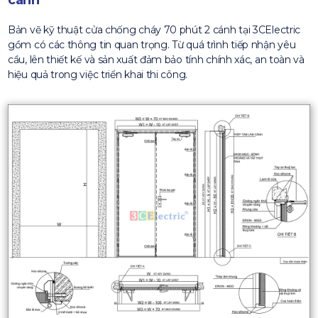
cánh
Bản vẽ kỹ thuật cửa chống cháy 70 phút 2 cánh tại 3CElectric
gồm có các thông tin quan trọng. Từ quá trình tiếp nhận yêu
cầu, lên thiết kế và sản xuất đảm bảo tính chính xác, an toàn và
hiệu quả trong việc triển khai thi công.