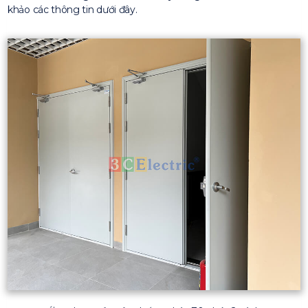
khảo các thông tin dưới đây.