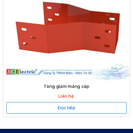
Tăng giảm máng cáp
Liên hệ
Đọc tiếp