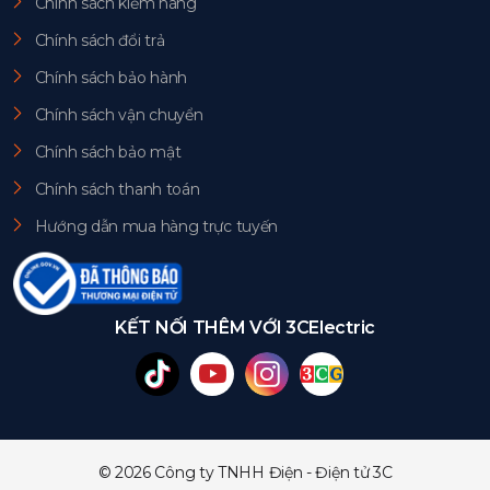
Chính sách kiểm hàng
Chính sách đổi trả
Chính sách bảo hành
Chính sách vận chuyển
Chính sách bảo mật
Chính sách thanh toán
Hướng dẫn mua hàng trực tuyến
KẾT NỐI THÊM VỚI 3CElectric
© 2026 Công ty TNHH Điện - Điện tử 3C