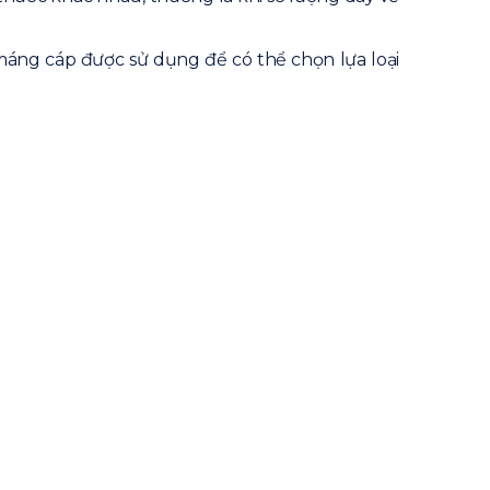
máng cáp được sử dụng để có thể chọn lựa loại