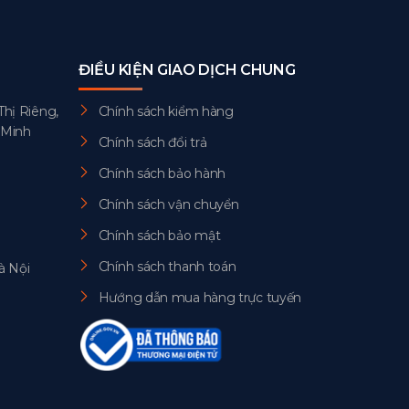
ĐIỀU KIỆN GIAO DỊCH CHUNG
Thị Riêng,
Chính sách kiểm hàng
 Minh
Chính sách đổi trả
Chính sách bảo hành
Chính sách vận chuyển
Chính sách bảo mật
Chính sách thanh toán
à Nội
Hướng dẫn mua hàng trực tuyến