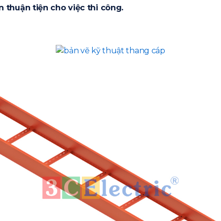
 thuận tiện cho việc thi công.