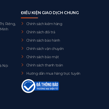
ĐIỀU KIỆN GIAO DỊCH CHUNG
Thị Riêng,
Chính sách kiểm hàng
 Minh
Chính sách đổi trả
Chính sách bảo hành
Chính sách vận chuyển
Chính sách bảo mật
Chính sách thanh toán
à Nội
Hướng dẫn mua hàng trực tuyến