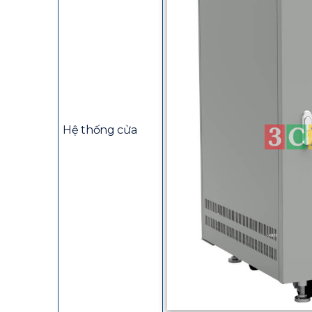
Hệ thống cửa