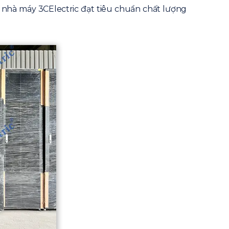
ại nhà máy 3CElectric đạt tiêu chuẩn chất lượng