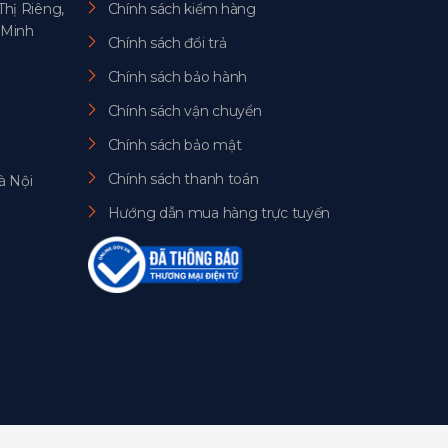
Thị Riêng,
Chính sách kiểm hàng
 Minh
Chính sách đổi trả
Chính sách bảo hành
Chính sách vận chuyển
Chính sách bảo mật
Chính sách thanh toán
à Nội
Hướng dẫn mua hàng trực tuyến