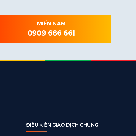
MIỀN NAM
0909 686 661
ĐIỀU KIỆN GIAO DỊCH CHUNG