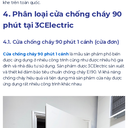
khe trên toàn quốc.
4. Phân loại cửa chống cháy 90
phút tại 3CElectric
4.1. Cửa chống cháy 90 phút 1 cánh (cửa đơn)
Cửa chống cháy 90 phút 1 cánh
là mẫu sản phẩm phổ biến
được ứng dụng ở nhiều công trình cũng như được nhiều hộ gia
đình và nhà đầu tư sử dụng. Sản phẩm được 3CElectric sản xuất
và thiết kế đảm bảo tiêu chuẩn chống cháy EI90. Vì khả năng
chống cháy hiệu quả và tiện dụng mà sản phẩm cửa này được
ứng dụng rất nhiều công trình khác nhau.