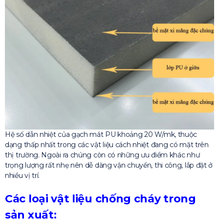
Hệ số dẫn nhiệt của gạch mát PU khoảng 20 W/mk, thuộc
dạng thấp nhất trong các vật liệu cách nhiệt đang có mặt trên
thị trường. Ngoài ra chúng còn có những ưu điểm khác như
trọng lượng rất nhẹ nên dễ dàng vận chuyển, thi công, lắp đặt ở
nhiều vị trí.
Các loại vật liệu chống cháy trong
sản xuất: