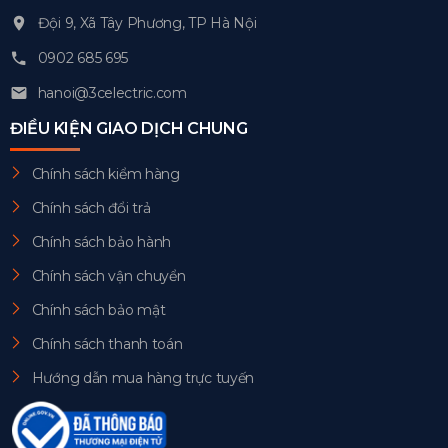
Đội 9, Xã Tây Phương, TP Hà Nội
0902 685 695
hanoi@3celectric.com
ĐIỀU KIỆN GIAO DỊCH CHUNG
Chính sách kiểm hàng
Chính sách đổi trả
Chính sách bảo hành
Chính sách vận chuyển
Chính sách bảo mật
Chính sách thanh toán
Hướng dẫn mua hàng trực tuyến