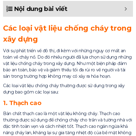
Nội dung bài viết
Các loại vật liệu chống cháy trong
xây dựng
Với sự phát triển về đô thị, đi kèm với những nguy cơ mất an
toàn về cháy nổ. Do đó nhiều người đã lựa chọn sử dụng những
vật liệu chống cháy trong xây dựng. Như một biện pháp đảm
bảo an toàn, bảo vệ và giảm thiểu tối đa rủi ro về người và tài
sản trong trường hợp không may có xảy ra hỏa hoạn.
Các loại vật liệu chống cháy thường được sử dụng trong xây
dựng bao gồm các loại sau:
1. Thạch cao
Bản chất thạch cao là một vật liệu không cháy. Thạch cao
thường được sử dụng để chống cháy cho trần và tường nhà với
đặc tính toàn vẹn và cách nhiệt tốt. Thạch cao ngăn ngừa khả
năng cháy lan, kháng lại sự gia tăng nhiệt độ của bề mặt không