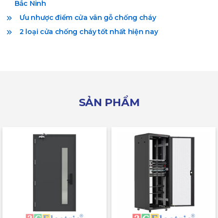
Bắc Ninh
Ưu nhược điểm cửa vân gỗ chống cháy
2 loại cửa chống cháy tốt nhất hiện nay
SẢN PHẨM