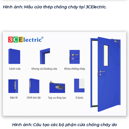
Hình ảnh: Mẫu cửa thép chống cháy tại 3CElectric.
Hình ảnh: Cấu tạo các bộ phận cửa chống cháy do