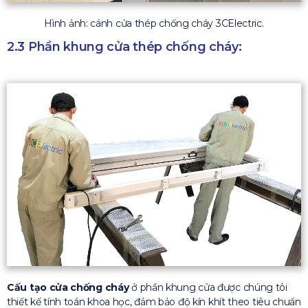
Hình ảnh: cánh cửa thép chống cháy 3CElectric.
2.3 Phần khung cửa thép chống cháy:
Cấu tạo cửa chống cháy
ở phần khung cửa được chúng tôi
thiết kế tính toán khoa học, đảm bảo độ kín khít theo tiêu chuẩn