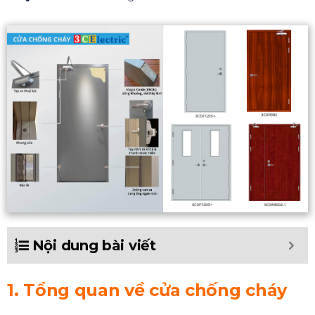
Nội dung bài viết
1.
Tổng quan về cửa chống cháy