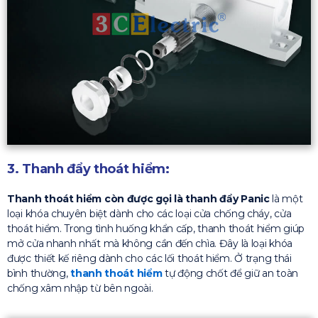
3. Thanh đẩy thoát hiểm:
Thanh thoát hiểm còn được gọi là thanh đẩy Panic
là một
loại khóa chuyên biệt dành cho các loại cửa chống cháy, cửa
thoát hiểm. Trong tình huống khẩn cấp, thanh thoát hiểm giúp
mở cửa nhanh nhất mà không cần đến chìa. Đây là loại khóa
được thiết kế riêng dành cho các lối thoát hiểm. Ở trạng thái
bình thường,
thanh thoát hiểm
tự động chốt để giữ an toàn
chống xâm nhập từ bên ngoài.