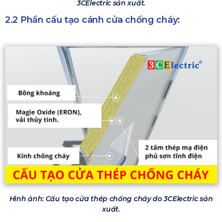
3CElectric sản xuất.
2.2 Phần cấu tạo cánh cửa chống cháy:
Hình ảnh: Cấu tạo cửa thép chống cháy do 3CElectric sản
xuất.