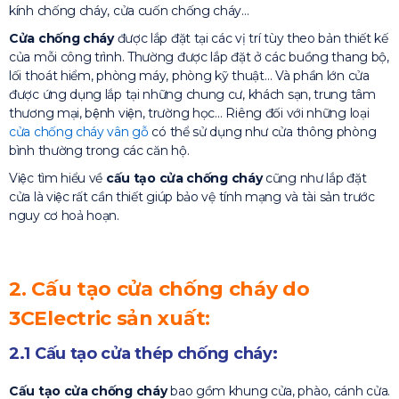
kính chống cháy, cửa cuốn chống cháy…
Cửa chống cháy
được lắp đặt tại các vị trí tùy theo bản thiết kế
của mỗi công trình. Thường được lắp đặt ở các buồng thang bộ,
lối thoát hiểm, phòng máy, phòng kỹ thuật… Và phần lớn cửa
được ứng dụng lắp tại những chung cư, khách sạn, trung tâm
thương mại, bệnh viện, trường học… Riêng đối với những loại
cửa chống cháy vân gỗ
có thể sử dụng như cửa thông phòng
bình thường trong các căn hộ.
Việc tìm hiểu về
cấu tạo cửa chống cháy
cũng như lắp đặt
cửa là việc rất cần thiết giúp bảo vệ tính mạng và tài sản trước
nguy cơ hoả hoạn.
2.
Cấu tạo cửa chống cháy do
3CElectric sản xuất:
2.1 Cấu tạo cửa thép chống cháy:
Cấu tạo cửa chống cháy
bao gồm khung cửa, phào, cánh cửa.