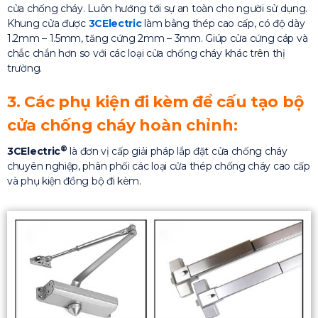
cửa chống cháy. Luôn hướng tới sự an toàn cho người sử dụng.
Khung cửa được
3CElectric
làm bằng thép cao cấp, có độ dày
1.2mm – 1.5mm, tăng cứng 2mm – 3mm. Giúp cửa cứng cáp và
chắc chắn hơn so với các loại cửa chống cháy khác trên thị
trường.
3. Các phụ kiện đi kèm để cấu tạo bộ
cửa chống cháy hoàn chỉnh:
®
3CElectric
là đơn vị cấp giải pháp lắp đặt cửa chống cháy
chuyên nghiệp, phân phối các loại cửa thép chống cháy cao cấp
và phụ kiện đồng bộ đi kèm.