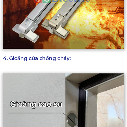
4. Gioăng cửa chống cháy: