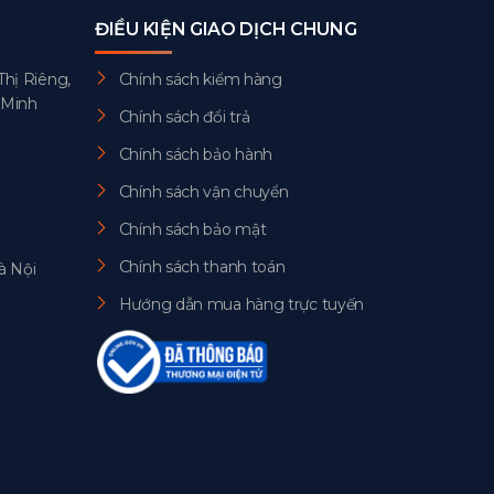
ĐIỀU KIỆN GIAO DỊCH CHUNG
Thị Riêng,
Chính sách kiểm hàng
 Minh
Chính sách đổi trả
Chính sách bảo hành
Chính sách vận chuyển
Chính sách bảo mật
Chính sách thanh toán
à Nội
Hướng dẫn mua hàng trực tuyến