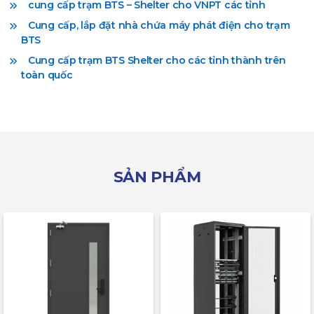
cung cấp trạm BTS – Shelter cho VNPT các tỉnh
Cung cấp, lắp đặt nhà chứa máy phát điện cho trạm
BTS
Cung cấp trạm BTS Shelter cho các tỉnh thành trên
toàn quốc
SẢN PHẨM