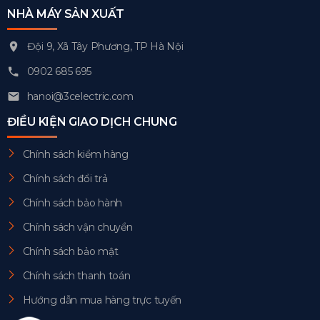
NHÀ MÁY SẢN XUẤT
Đội 9, Xã Tây Phương, TP Hà Nội
0902 685 695
hanoi@3celectric.com
ĐIỀU KIỆN GIAO DỊCH CHUNG
Chính sách kiểm hàng
Chính sách đổi trả
Chính sách bảo hành
Chính sách vận chuyển
Chính sách bảo mật
Chính sách thanh toán
Hướng dẫn mua hàng trực tuyến