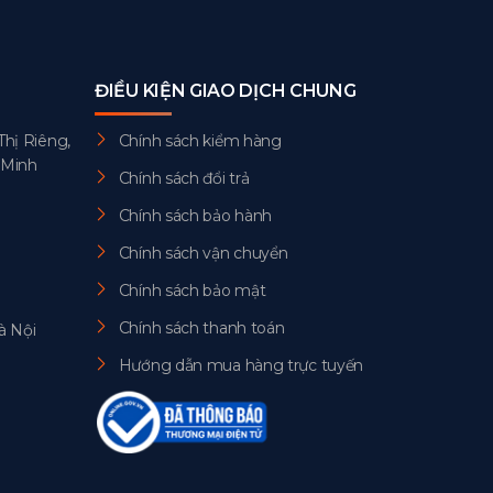
ĐIỀU KIỆN GIAO DỊCH CHUNG
Thị Riêng,
Chính sách kiểm hàng
 Minh
Chính sách đổi trả
Chính sách bảo hành
Chính sách vận chuyển
Chính sách bảo mật
Chính sách thanh toán
à Nội
Hướng dẫn mua hàng trực tuyến