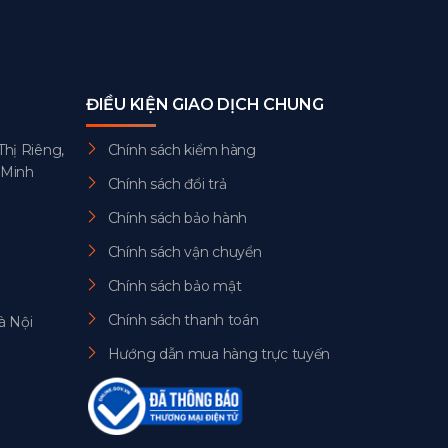
ĐIỀU KIỆN GIAO DỊCH CHUNG
Thị Riêng,
Chính sách kiểm hàng
 Minh
Chính sách đổi trả
Chính sách bảo hành
Chính sách vận chuyển
Chính sách bảo mật
Chính sách thanh toán
à Nội
Hướng dẫn mua hàng trực tuyến