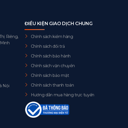
ĐIỀU KIỆN GIAO DỊCH CHUNG
Thị Riêng,
Chính sách kiểm hàng
 Minh
Chính sách đổi trả
Chính sách bảo hành
Chính sách vận chuyển
Chính sách bảo mật
Chính sách thanh toán
à Nội
Hướng dẫn mua hàng trực tuyến