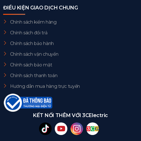
ĐIỀU KIỆN GIAO DỊCH CHUNG
Chính sách kiểm hàng
Chính sách đổi trả
Chính sách bảo hành
Chính sách vận chuyển
Chính sách bảo mật
Chính sách thanh toán
Hướng dẫn mua hàng trực tuyến
KẾT NỐI THÊM VỚI 3CElectric