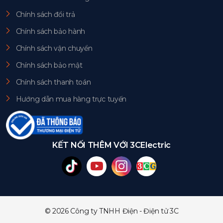
Chính sách đổi trả
Chính sách bảo hành
Chính sách vận chuyển
Chính sách bảo mật
Chính sách thanh toán
Hướng dẫn mua hàng trực tuyến
KẾT NỐI THÊM VỚI 3CElectric
© 2026 Công ty TNHH Điện - Điện tử 3C