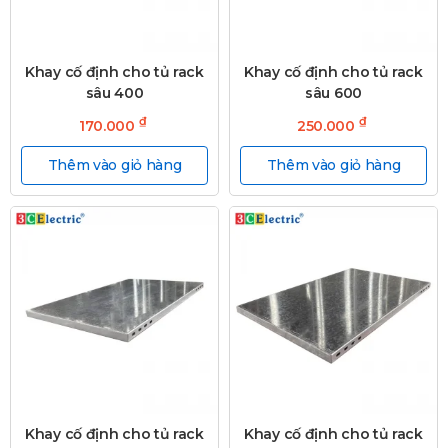
Khay cố định cho tủ rack
Khay cố định cho tủ rack
sâu 400
sâu 600
₫
₫
170.000
250.000
Thêm vào giỏ hàng
Thêm vào giỏ hàng
Khay cố định cho tủ rack
Khay cố định cho tủ rack