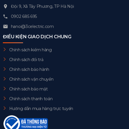
Đội 9, Xã Tây Phương, TP Hà Nội
0902 685 695
hanoi@3celectric.com
ĐIỀU KIỆN GIAO DỊCH CHUNG
Chính sách kiểm hàng
Chính sách đổi trả
Chính sách bảo hành
Chính sách vận chuyển
Chính sách bảo mật
Chính sách thanh toán
Hướng dẫn mua hàng trực tuyến