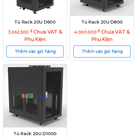
Tủ Rack 20U D600
Tủ Rack 20U D800
₫
₫
Chưa VAT &
Chưa VAT &
3.062.500
4.000.000
Phụ Kiện
Phụ Kiện
Thêm vào giỏ hàng
Thêm vào giỏ hàng
Tủ Rack 20U D1000