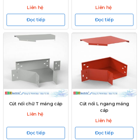
Liên hệ
Liên hệ
Đọc tiếp
Đọc tiếp
Cút nối chữ T máng cáp
Cút nối L ngang máng
cáp
Liên hệ
Liên hệ
Đọc tiếp
Đọc tiếp