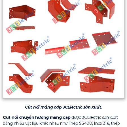
Cút nối máng cáp 3CElectric sản xuất.
Cút nối chuyển hướng máng cáp
được 3CElectric sản xuất
bằng nhiều vật liệu khác nhau như Thép SS400, Inox 316, thép