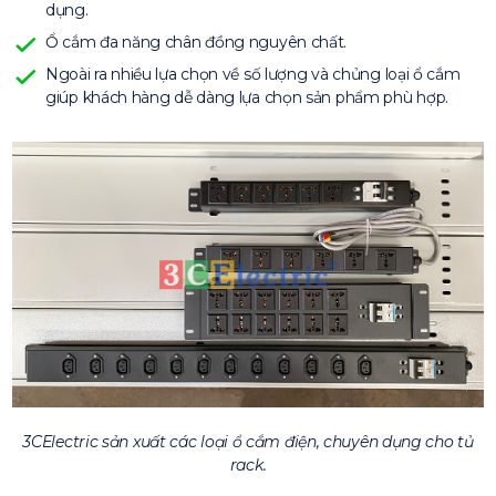
dụng.
Ổ cắm đa năng chân đồng nguyên chất.
Ngoài ra nhiều lựa chọn về số lượng và chủng loại ổ cắm
giúp khách hàng dễ dàng lựa chọn sản phẩm phù hợp.
3CElectric sản xuất các loại ổ cắm điện, chuyên dụng cho tủ
rack.