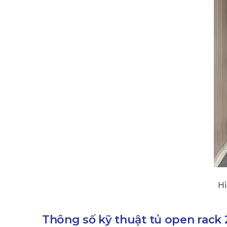
Hì
Thông số kỹ thuật tủ open rack