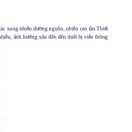
 các xung nhiễu đường nguồn, nhiễu cao tần.Thiết
nhiễu, ảnh hưởng xấu đến đến thiết bị viễn thông