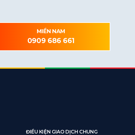
MIỀN NAM
0909 686 661
ĐIỀU KIỆN GIAO DỊCH CHUNG