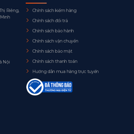
Thị Riêng,
Chính sách kiểm hàng
 Minh
Chính sách đổi trả
Chính sách bảo hành
Chính sách vận chuyển
Chính sách bảo mật
Chính sách thanh toán
à Nội
Hướng dẫn mua hàng trực tuyến