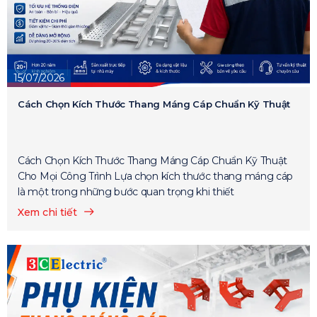
15/07/2026
Cách Chọn Kích Thước Thang Máng Cáp Chuẩn Kỹ Thuật
Cách Chọn Kích Thước Thang Máng Cáp Chuẩn Kỹ Thuật
Cho Mọi Công Trình Lựa chọn kích thước thang máng cáp
là một trong những bước quan trọng khi thiết
Xem chi tiết