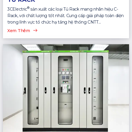
®
3CElectric
sản xuất các loại Tủ Rack mang nhãn hiệu C-
Rack, với chất lượng tốt nhất. Cung cấp giải pháp toàn diện
trong lĩnh vực tổ chức hạ tầng hệ thống CNTT...
Xem Thêm