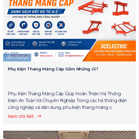
13/07/2026
Phụ Kiện Thang Máng Cáp Gồm Những Gì?
Phụ Kiện Thang Máng Cáp Giúp Hoàn Thiện Hệ Thống
Điện An Toàn Và Chuyên Nghiệp Trong các hệ thống điện
công nghiệp và dân dụng, phụ kiện thang máng c
Xem chi tiết