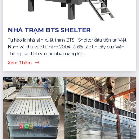
NHÀ TRẠM BTS SHELTER
Tự hào là nhà sản xuất trạm BTS - Shelter đầu tiên tại Việt
Nam và khu vực từ năm 2004, là đối tác tin cậy của Viễn
Thông các tỉnh và các nhà mạng lớn...
Xem Thêm