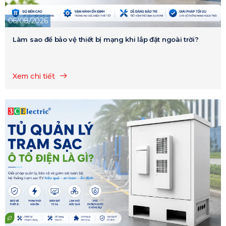
06/08/2026
Làm sao để bảo vệ thiết bị mạng khi lắp đặt ngoài trời?
Xem chi tiết