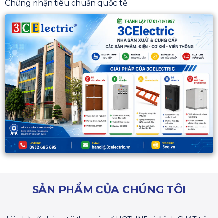
Chứng nhận tiêu chuẩn quốc tế
SẢN PHẨM CỦA CHÚNG TÔI