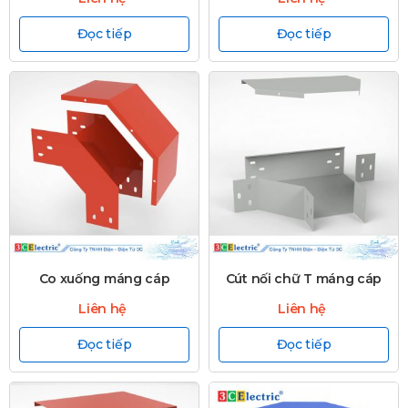
Đọc tiếp
Đọc tiếp
Co xuống máng cáp
Cút nối chữ T máng cáp
Liên hệ
Liên hệ
Đọc tiếp
Đọc tiếp