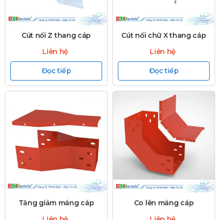
Cút nối Z thang cáp
Cút nối chữ X thang cáp
Liên hệ
Liên hệ
Đọc tiếp
Đọc tiếp
Tăng giảm máng cáp
Co lên máng cáp
Liên hệ
Liên hệ