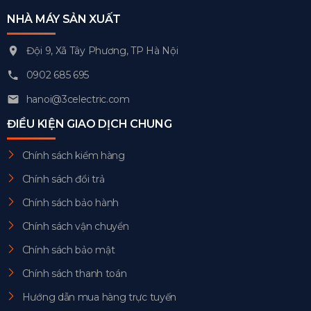
NHÀ MÁY SẢN XUẤT
Đội 9, Xã Tây Phương, TP Hà Nội
0902 685 695
hanoi@3celectric.com
ĐIỀU KIỆN GIAO DỊCH CHUNG
Chính sách kiểm hàng
Chính sách đổi trả
Chính sách bảo hành
Chính sách vận chuyển
Chính sách bảo mật
Chính sách thanh toán
Hướng dẫn mua hàng trực tuyến