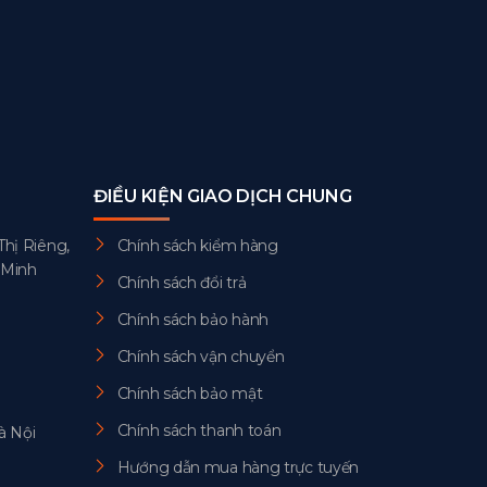
ĐIỀU KIỆN GIAO DỊCH CHUNG
Thị Riêng,
Chính sách kiểm hàng
 Minh
Chính sách đổi trả
Chính sách bảo hành
Chính sách vận chuyển
Chính sách bảo mật
Chính sách thanh toán
à Nội
Hướng dẫn mua hàng trực tuyến