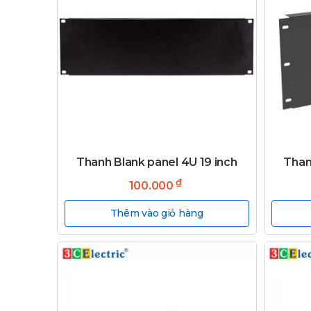
Thanh Blank panel 4U 19 inch
Than
₫
100.000
Thêm vào giỏ hàng