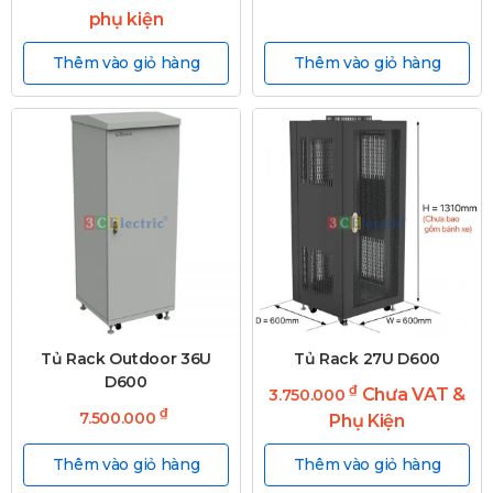
phụ kiện
Thêm vào giỏ hàng
Thêm vào giỏ hàng
Tủ Rack Outdoor 36U
Tủ Rack 27U D600
D600
₫
Chưa VAT &
3.750.000
₫
7.500.000
Phụ Kiện
Thêm vào giỏ hàng
Thêm vào giỏ hàng