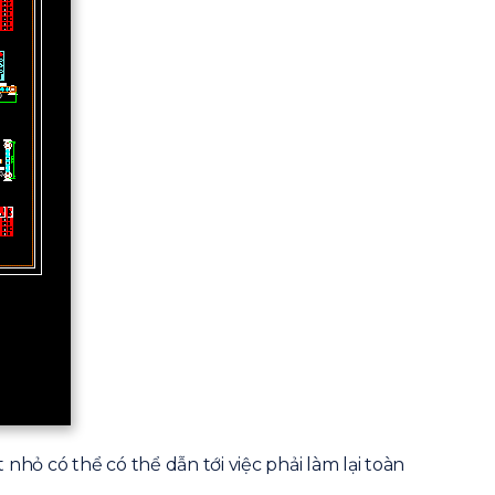
 nhỏ có thể có thể dẫn tới việc phải làm lại toàn