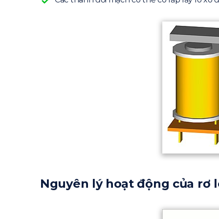
Nguyên lý hoạt động của rơ l