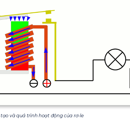
ạo và quá trình hoạt động của rơ-le