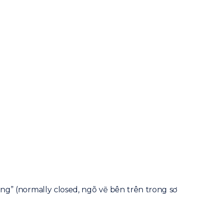
ng” (normally closed, ngõ vẽ bên trên trong sơ