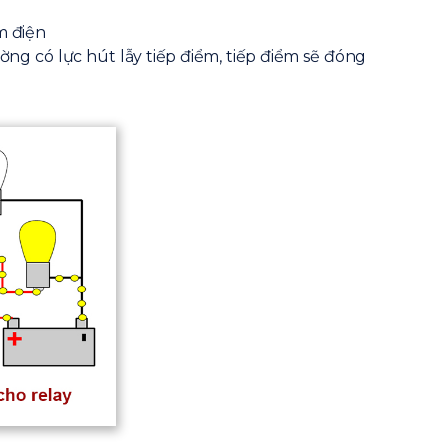
m điện
ng có lực hút lẫy tiếp điểm, tiếp điểm sẽ đóng