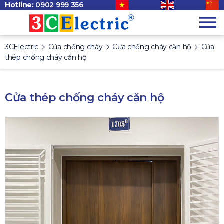
Hotline:
0902 999 356
3CElectric
Cửa chống cháy
Cửa chống cháy căn hộ
Cửa
thép chống cháy căn hộ
Cửa thép chống cháy căn hộ