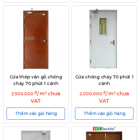
Cửa thép vân gỗ chống
Cửa chống cháy 70 phút 1
cháy 70 phút 1 cánh
cánh
₫
₫
/ m² chưa
/ m² chưa
2.500.000
2.000.000
VAT
VAT
Thêm vào giỏ hàng
Thêm vào giỏ hàng