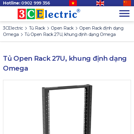
Hotline:
0902 999 356
3CElectric
Tủ Rack
Open Rack
Open Rack định dạng
Omega
Tủ Open Rack 27U, khung định dạng Omega
Tủ Open Rack 27U, khung định dạng
Omega