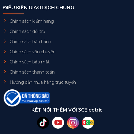
ĐIỀU KIỆN GIAO DỊCH CHUNG
Chính sách kiểm hàng
Chính sách đổi trả
Chính sách bảo hành
Chính sách vận chuyển
Chính sách bảo mật
Chính sách thanh toán
Hướng dẫn mua hàng trực tuyến
KẾT NỐI THÊM VỚI 3CElectric