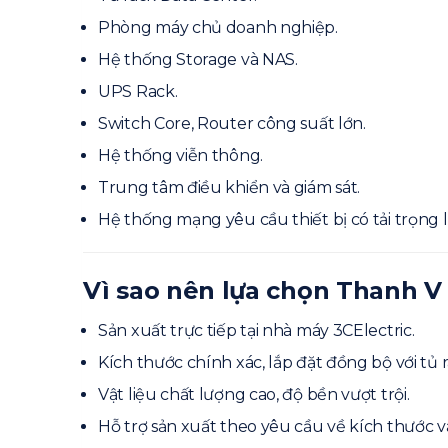
Phòng máy chủ doanh nghiệp.
Hệ thống Storage và NAS.
UPS Rack.
Switch Core, Router công suất lớn.
Hệ thống viễn thông.
Trung tâm điều khiển và giám sát.
Hệ thống mạng yêu cầu thiết bị có tải trọng l
Vì sao nên lựa chọn Thanh V 
Sản xuất trực tiếp tại nhà máy 3CElectric.
Kích thước chính xác, lắp đặt đồng bộ với tủ r
Vật liệu chất lượng cao, độ bền vượt trội.
Hỗ trợ sản xuất theo yêu cầu về kích thước và