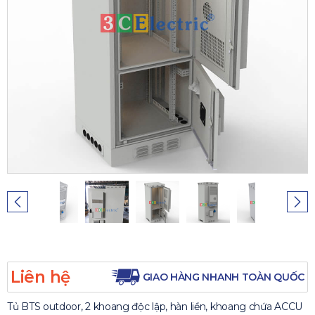
Liên hệ
GIAO HÀNG NHANH TOÀN QUỐC
Tủ BTS outdoor, 2 khoang độc lập, hàn liền, khoang chứa ACCU