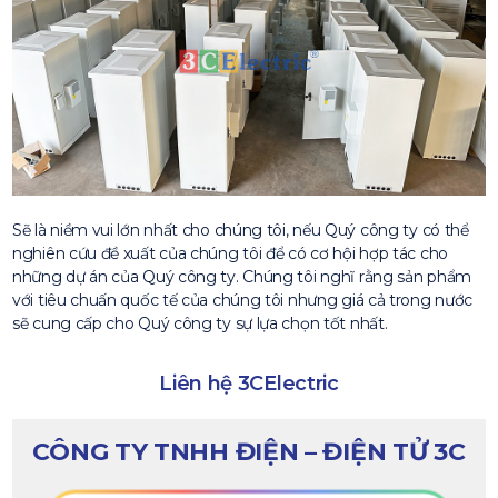
Sẽ là niềm vui lớn nhất cho chúng tôi, nếu Quý công ty có thể
nghiên cứu đề xuất của chúng tôi để có cơ hội hợp tác cho
những dự án của Quý công ty. Chúng tôi nghĩ rằng sản phẩm
với tiêu chuấn quốc tế của chúng tôi nhưng giá cả trong nước
sẽ cung cấp cho Quý công ty sự lựa chọn tốt nhất.
Liên hệ 3CElectric
CÔNG TY TNHH ĐIỆN – ĐIỆN TỬ 3C