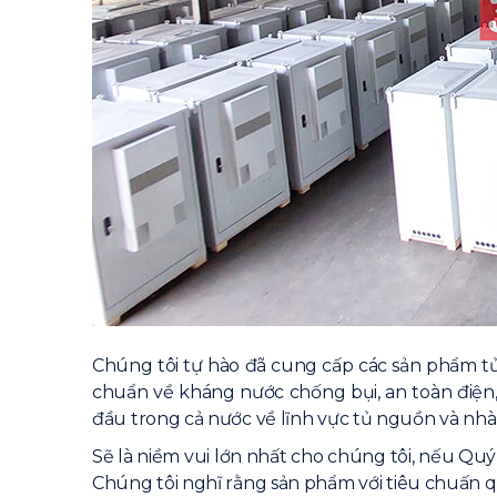
Chúng tôi tự hào đã cung cấp các sản phẩm tủ
chuẩn về kháng nước chống bụi, an toàn điện
đầu trong cả nước về lĩnh vực tủ nguồn và nh
Sẽ là niềm vui lớn nhất cho chúng tôi, nếu Qu
Chúng tôi nghĩ rằng sản phẩm với tiêu chuấn q